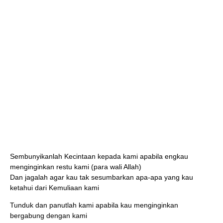
Sembunyikanlah Kecintaan kepada kami apabila engkau
menginginkan restu kami (para wali Allah)
Dan jagalah agar kau tak sesumbarkan apa-apa yang kau
ketahui dari Kemuliaan kami
Tunduk dan panutlah kami apabila kau menginginkan
bergabung dengan kami