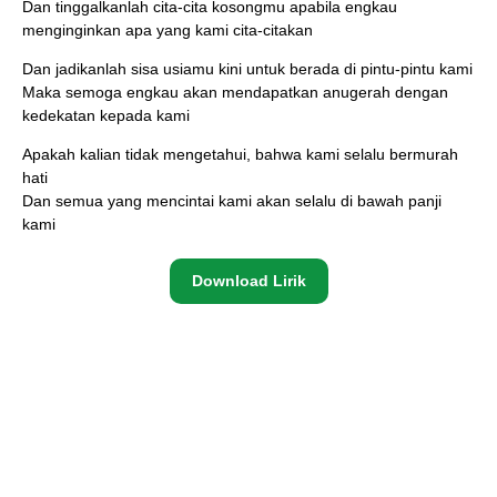
Dan tinggalkanlah cita-cita kosongmu apabila engkau
menginginkan apa yang kami cita-citakan
Dan jadikanlah sisa usiamu kini untuk berada di pintu-pintu kami
Maka semoga engkau akan mendapatkan anugerah dengan
kedekatan kepada kami
Apakah kalian tidak mengetahui, bahwa kami selalu bermurah
hati
Dan semua yang mencintai kami akan selalu di bawah panji
kami
Download Lirik