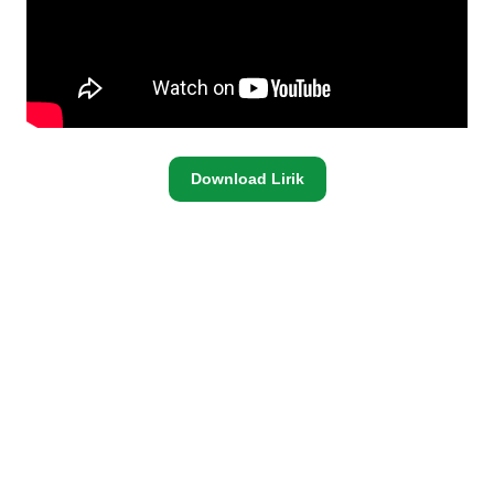
Download Lirik