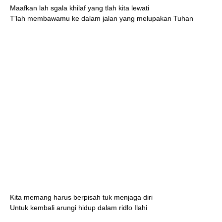
Maafkan lah sgala khilaf yang tlah kita lewati
T'lah membawamu ke dalam jalan yang melupakan Tuhan
Kita memang harus berpisah tuk menjaga diri
Untuk kembali arungi hidup dalam ridlo Ilahi