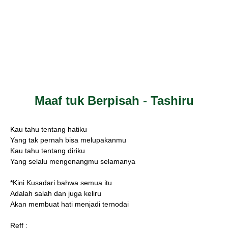
Maaf tuk Berpisah - Tashiru
Kau tahu tentang hatiku
Yang tak pernah bisa melupakanmu
Kau tahu tentang diriku
Yang selalu mengenangmu selamanya
*Kini Kusadari bahwa semua itu
Adalah salah dan juga keliru
Akan membuat hati menjadi ternodai
Reff :