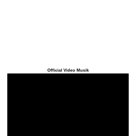
Official Video Musik