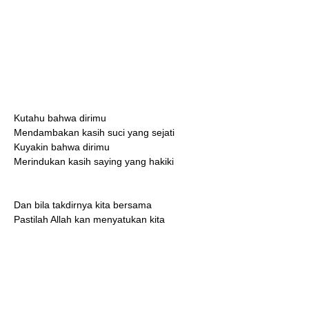
Kutahu bahwa dirimu
Mendambakan kasih suci yang sejati
Kuyakin bahwa dirimu
Merindukan kasih saying yang hakiki
Dan bila takdirnya kita bersama
Pastilah Allah kan menyatukan kita